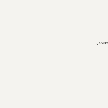
Şebeke 