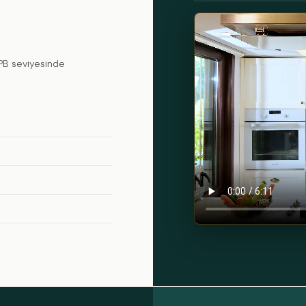
PPB seviyesinde